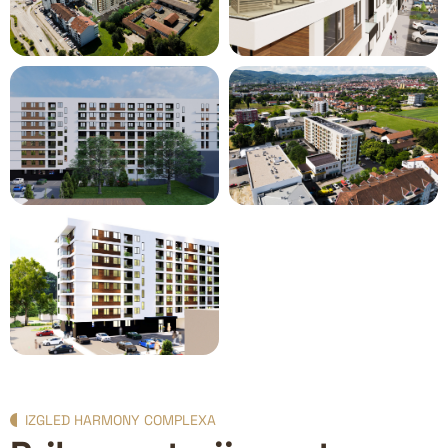
IZGLED HARMONY COMPLEXA