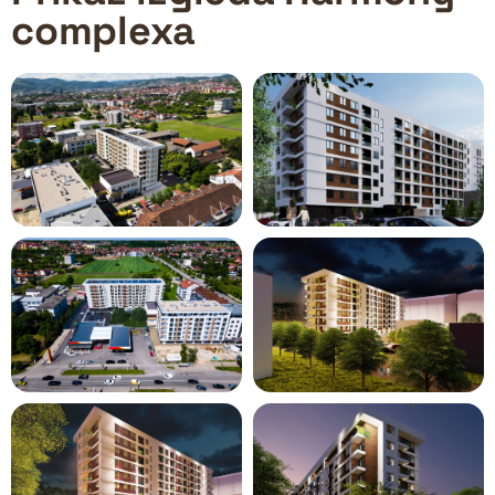
complexa