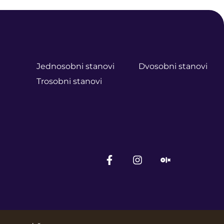
Jednosobni stanovi
Dvosobni stanovi
Trosobni stanovi