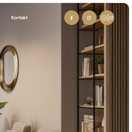
Kontakt