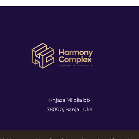
Knjaza Miloša bb
78000, Banja Luka