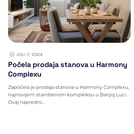
JULI 7, 2024
Počela prodaja stanova u Harmony
Complexu
Započela je prodaja stanova u Harmony Complexu,
najnovijem stambenom kompleksu u Banjoj Luci.
Ovaj napredni…