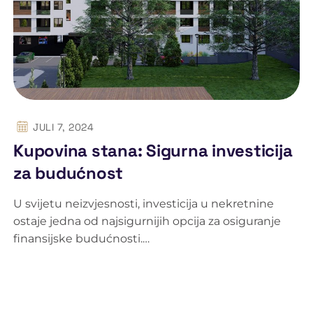
JULI 7, 2024
Kupovina stana: Sigurna investicija
za budućnost
U svijetu neizvjesnosti, investicija u nekretnine
ostaje jedna od najsigurnijih opcija za osiguranje
finansijske budućnosti.…