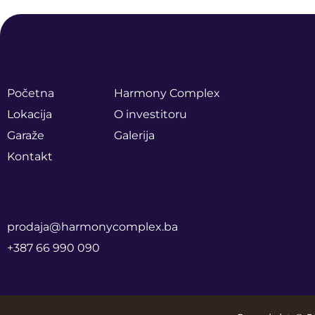
Početna
Harmony Complex
Lokacija
O investitoru
Garaže
Galerija
Kontakt
prodaja@harmonycomplex.ba
+387 66 990 090