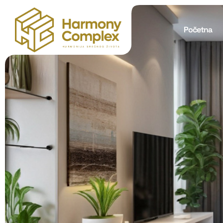
Početna