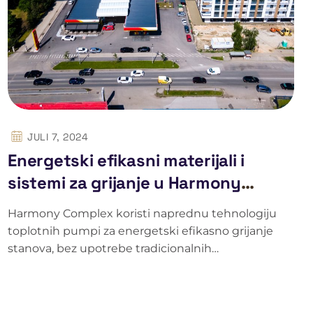
JULI 7, 2024
Energetski efikasni materijali i
sistemi za grijanje u Harmony
Complexu
Harmony Complex koristi naprednu tehnologiju
toplotnih pumpi za energetski efikasno grijanje
stanova, bez upotrebe tradicionalnih…