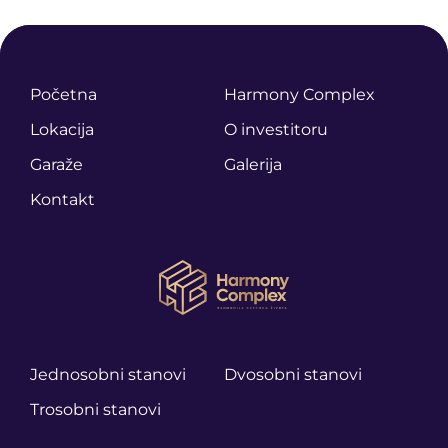
Početna
Harmony Complex
Lokacija
O investitoru
Garaže
Galerija
Kontakt
Jednosobni stanovi
Dvosobni stanovi
Trosobni stanovi