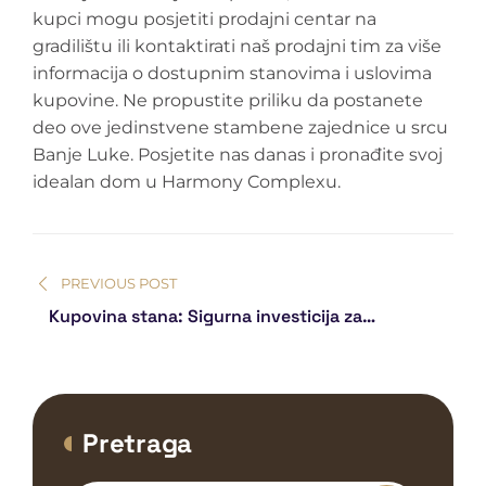
kupci mogu posjetiti prodajni centar na
gradilištu ili kontaktirati naš prodajni tim za više
informacija o dostupnim stanovima i uslovima
kupovine. Ne propustite priliku da postanete
deo ove jedinstvene stambene zajednice u srcu
Banje Luke. Posjetite nas danas i pronađite svoj
idealan dom u Harmony Complexu.
PREVIOUS POST
Kupovina stana: Sigurna investicija za
budućnost
Pretraga